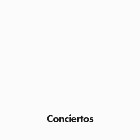
Conciertos