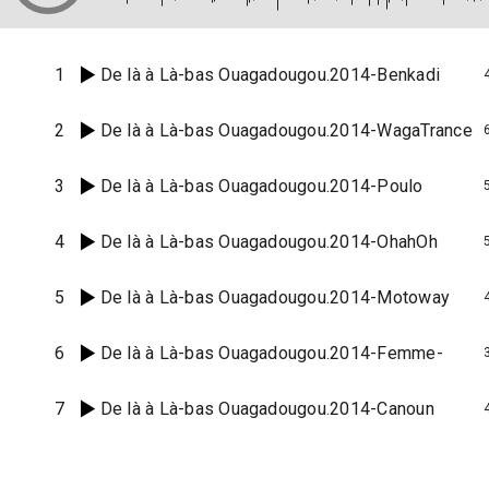
1
De là à Là-bas Ouagadougou.2014-Benkadi
2
De là à Là-bas Ouagadougou.2014-WagaTrance
3
De là à Là-bas Ouagadougou.2014-Poulo
4
De là à Là-bas Ouagadougou.2014-OhahOh
5
De là à Là-bas Ouagadougou.2014-Motoway
6
De là à Là-bas Ouagadougou.2014-Femme-
7
De là à Là-bas Ouagadougou.2014-Canoun